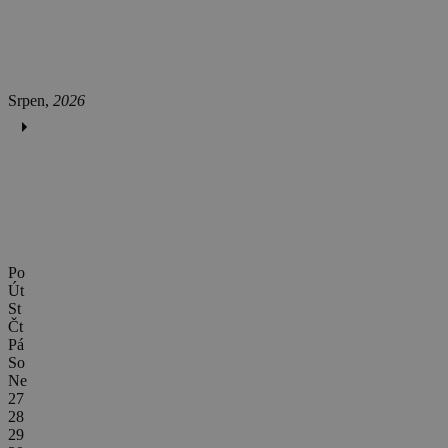
Srpen,
2026
Po
Út
St
Čt
Pá
So
Ne
27
28
29