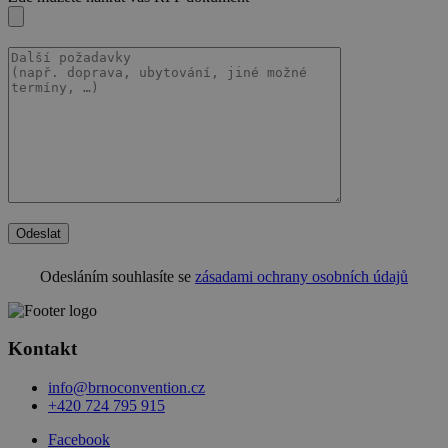
Odeslat
Odesláním souhlasíte se
zásadami ochrany osobních údajů
Kontakt
info@brnoconvention.cz
+420 724 795 915
Facebook