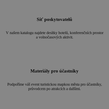
Síť poskytovatelů
V našem katalogu najdete desítky hotelů, konferenčních prostor
a volnočasových aktivit.
Materiály pro účastníky
Podpoříme váš event turistickou mapkou města pro účastníky,
průvodcem po atrakcích a dalšími.