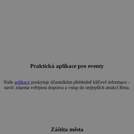
Praktická aplikace pro eventy
Naše
aplikace
poskytuje účastníkům přehledně klíčové informace –
navíc zdarma veřejnou dopravu a vstup do nejlepších atrakcí Brna.
Záštita města