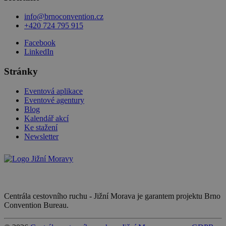
info@brnoconvention.cz
+420 724 795 915
Facebook
LinkedIn
Stránky
Eventová aplikace
Eventové agentury
Blog
Kalendář akcí
Ke stažení
Newsletter
Centrála cestovního ruchu - Jižní Morava je garantem projektu Brno
Convention Bureau.